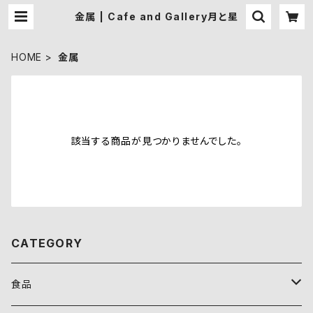
金属 | Cafe and Gallery月と星
HOME
金属
該当する商品が見つかりませんでした。
CATEGORY
食品